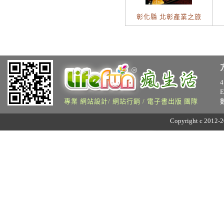
彰化縣 北彰產業之旅
專業 網站設計/ 網站行銷 / 電子書出版 團隊
Copyright c 2012-